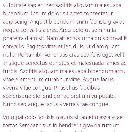
vulputate sapien nec sagittis aliquam malesuada
bibendum. Ipsum dolor sit amet consectetur
adipiscing. Aliquet bibendum enim facilisis gravida
neque convallis a cras. Arcu odio ut sem nulla
pharetra diam sit. Nam at lectus urna duis convallis
convallis. Sagittis vitae et leo duis ut diam quam
nulla. Porta nibh venenatis cras sed felis eget velit.
Tristique senectus et netus et malesuada fames ac
turpis. Sagittis aliquam malesuada bibendum arcu
vitae elementum curabitur vitae. Augue lacus
viverra vitae congue. Phasellus faucibus
scelerisque eleifend donec pretium vulputate.
Nunc sed augue lacus viverra vitae congue.
Volutpat odio facilisis mauris sit amet massa vitae
tortor. Semper risus in hendrerit gravida rutrum