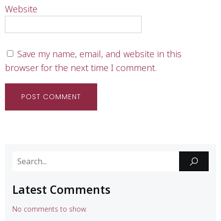
Website
Save my name, email, and website in this
browser for the next time I comment.
Latest Comments
No comments to show.