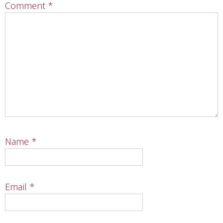
Comment
*
Name
*
Email
*