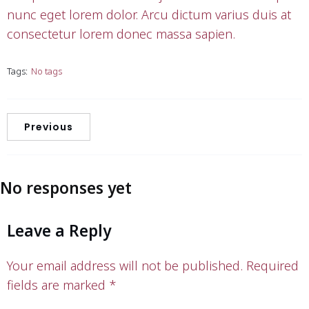
nunc eget lorem dolor. Arcu dictum varius duis at
consectetur lorem donec massa sapien.
Tags:
No tags
Previous
No responses yet
Leave a Reply
Your email address will not be published.
Required
fields are marked
*